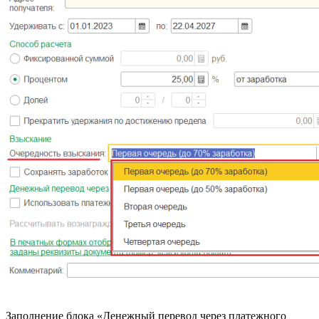
Заполнение блока «Денежный перевод через платежного