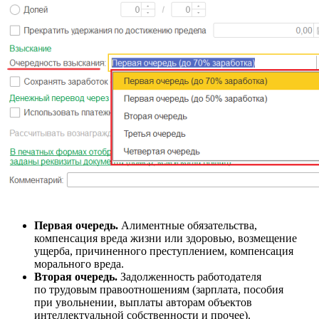
Первая очередь.
Алиментные обязательства,
компенсация вреда жизни или здоровью, возмещение
ущерба, причиненного преступлением, компенсация
морального вреда.
Вторая очередь.
Задолженность работодателя
по трудовым правоотношениям (зарплата, пособия
при увольнении, выплаты авторам объектов
интеллектуальной собственности и прочее).