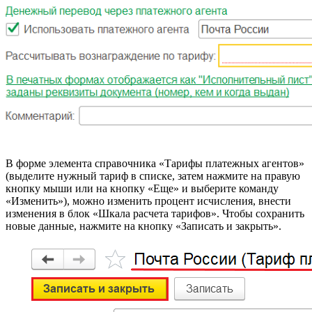
В форме элемента справочника «Тарифы платежных агентов»
(выделите нужный тариф в списке, затем нажмите на правую
кнопку мыши или на кнопку «Еще» и выберите команду
«Изменить»), можно изменить процент исчисления, внести
изменения в блок «Шкала расчета тарифов». Чтобы сохранить
новые данные, нажмите на кнопку «Записать и закрыть».