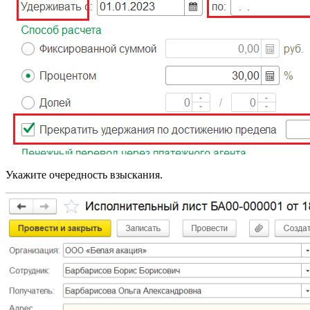
Укажите очередность взыскания.