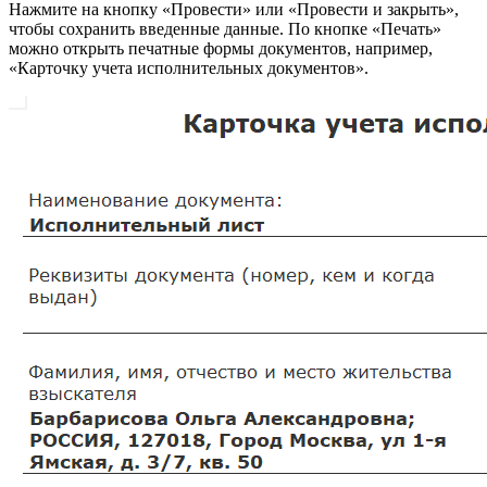
Нажмите на кнопку «Провести» или «Провести и закрыть»,
чтобы сохранить введенные данные. По кнопке «Печать»
можно открыть печатные формы документов, например,
«Карточку учета исполнительных документов».