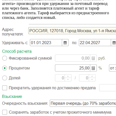
агента» производится при удержании за почтовый перевод
или через банк. Заполняется платежный агент и тариф
платежного агента. Тариф выбирается из преднастроенного
списка, либо создается новый.