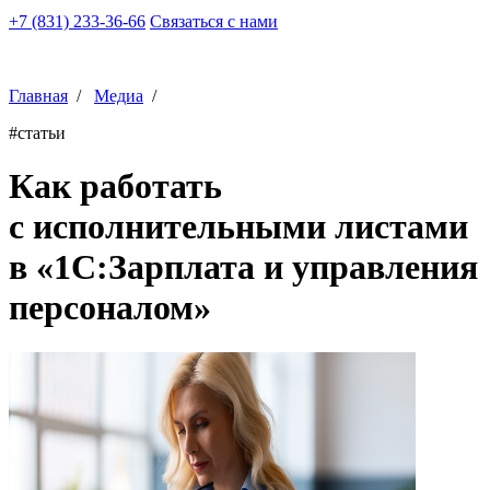
+7 (831) 233-36-66
Связаться с нами
Главная
/
Медиа
/
#статьи
Как работать
с исполнительными листами
в «1С:Зарплата и управления
персоналом»