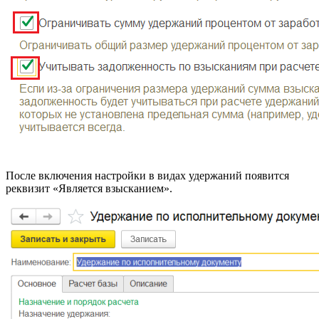
После включения настройки в видах удержаний появится
реквизит «Является взысканием».