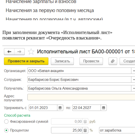
При заполнении документа «Исполнительный лист»
появляется реквизит «Очередность взыскания».