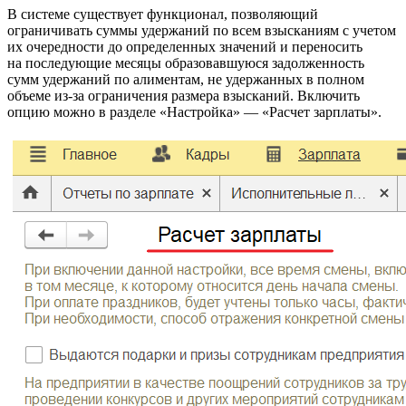
В системе существует функционал, позволяющий
ограничивать суммы удержаний по всем взысканиям с учетом
их очередности до определенных значений и переносить
на последующие месяцы образовавшуюся задолженность
сумм удержаний по алиментам, не удержанных в полном
объеме из-за ограничения размера взысканий. Включить
опцию можно в разделе «Настройка» — «Расчет зарплаты».