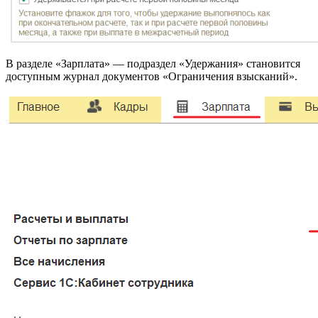
В разделе «Зарплата» — подраздел «Удержания» становится
доступным журнал документов «Ограничения взысканий».