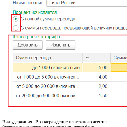
Вид удержания «Вознаграждение платежного агента»
(удержание за перевод по почте или через банк