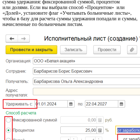
сумма удержания: фиксированной суммой, процентом
или долями. Если вы выбрали способ «Процентом» или
«Долей», установите флаг «Учитывать больничные листы»,
чтобы в базу для расчета суммы удержания попадали и суммы,
начисленные по больничным листам.