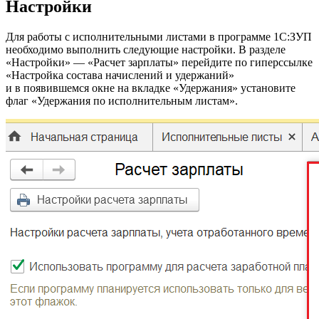
Настройки
Для работы с исполнительными листами в программе 1С:ЗУП
необходимо выполнить следующие настройки. В разделе
«Настройки» — «Расчет зарплаты» перейдите по гиперссылке
«Настройка состава начислений и удержаний»
и в появившемся окне на вкладке «Удержания» установите
флаг «Удержания по исполнительным листам».