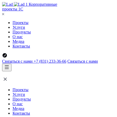
Корпоративные
проекты 1С
Проекты
Услуги
Продукты
О нас
Медиа
Контакты
Связаться с нами
+7 (831) 233-36-66
Связаться с нами
Проекты
Услуги
Продукты
О нас
Медиа
Контакты