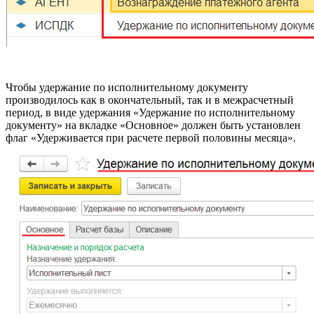
Чтобы удержание по исполнительному документу
производилось как в окончательный, так и в межрасчетный
период, в виде удержания «Удержание по исполнительному
документу» на вкладке «Основное» должен быть установлен
флаг «Удерживается при расчете первой половины месяца».