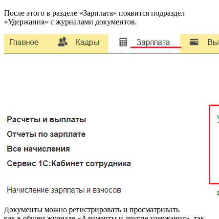
После этого в разделе «Зарплата» появится подраздел
«Удержания» с журналами документов.
Документы можно регистрировать и просматривать
как в общем журнале «Алименты и другие удержания», так