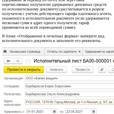
перечисляемых получателю удержанных денежных средств
по исполнительному документу) рассчитывается в разрезе
получателя с учетом действующего тарифа платежного агента,
указанного в исполнительном документе (если удерживается
несколько сумм в адрес одного получателя, тариф
применяется ко всей переводимой сумме).
В блоке «Отображение в печатных формах» выберите вид
исполнительного документа и заполните его реквизиты.