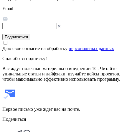
Email
Подписаться
Даю свое согласие на обработку
персональных данных
Спасибо за подписку!
Вас ждут полезные материалы о внедрении 1С. Читайте
уникальные статьи и лайфхаки, изучайте кейсы проектов,
чтобы максимально эффективно использовать программу.
Первое письмо уже ждет вас на почте.
Поделиться