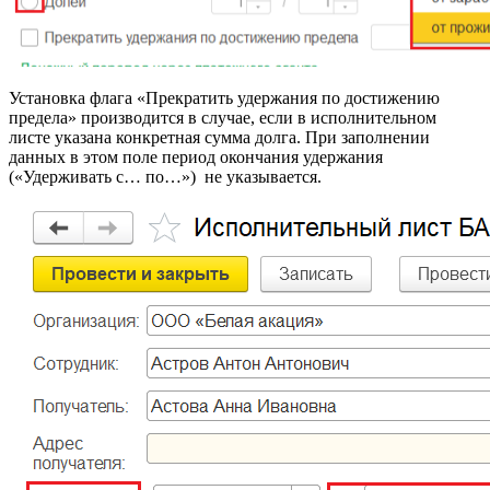
Установка флага «Прекратить удержания по достижению
предела» производится в случае, если в исполнительном
листе указана конкретная сумма долга. При заполнении
данных в этом поле период окончания удержания
(«Удерживать с… по…») не указывается.