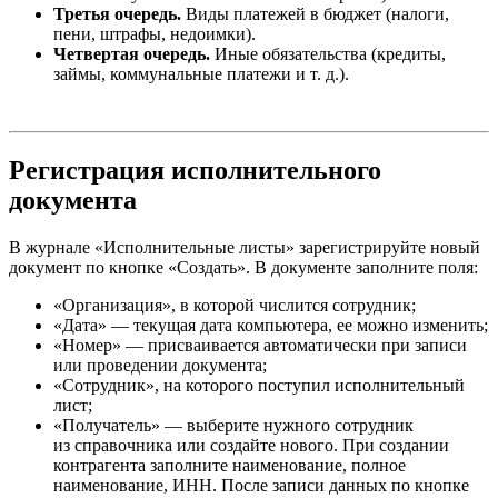
Третья очередь.
Виды платежей в бюджет (налоги,
пени, штрафы, недоимки).
Четвертая очередь.
Иные обязательства (кредиты,
займы, коммунальные платежи и т. д.).
Регистрация исполнительного
документа
В журнале «Исполнительные листы» зарегистрируйте новый
документ по кнопке «Создать». В документе заполните поля:
«Организация», в которой числится сотрудник;
«Дата» — текущая дата компьютера, ее можно изменить;
«Номер» — присваивается автоматически при записи
или проведении документа;
«Сотрудник», на которого поступил исполнительный
лист;
«Получатель» — выберите нужного сотрудник
из справочника или создайте нового. При создании
контрагента заполните наименование, полное
наименование, ИНН. После записи данных по кнопке