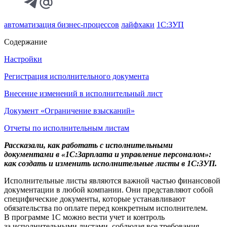
автоматизация бизнес-процессов
лайфхаки
1С:ЗУП
Содержание
Настройки
Регистрация исполнительного документа
Внесение изменений в исполнительный лист
Документ «Ограничение взысканий»
Отчеты по исполнительным листам
Рассказали, как работать с исполнительными
документами в «1С:Зарплата и управление персоналом»:
как создать и изменить исполнительные листы в 1С:ЗУП.
Исполнительные листы являются важной частью финансовой
документации в любой компании. Они представляют собой
специфические документы, которые устанавливают
обязательства по оплате перед конкретным исполнителем.
В программе 1С можно вести учет и контроль
за исполнительными листами, соблюдая все требования