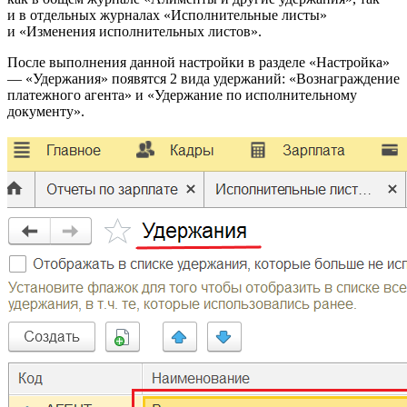
и в отдельных журналах «Исполнительные листы»
и «Изменения исполнительных листов».
После выполнения данной настройки в разделе «Настройка»
— «Удержания» появятся 2 вида удержаний: «Вознаграждение
платежного агента» и «Удержание по исполнительному
документу».