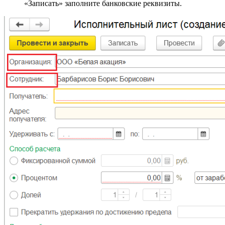
«Записать» заполните банковские реквизиты.