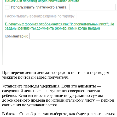
При перечислении денежных средств почтовым переводом
укажите почтовый адрес получателя.
Установите периоды удержания. Если это алименты —
следующий день после наступления совершеннолетия
ребенка. Если вы вносите данные по удержанию суммы
до конкретного предела по исполнительному листу — период
окончания не устанавливается.
В блоке «Способ расчета» выберите, как будет рассчитываться