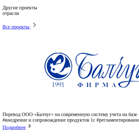
Другие проекты
отрасли
Все проекты
Перевод ООО «Балчуг» на современную систему учета на базе
#внедрение и сопровождение продуктов 1с
#регламентированн
Подробнее