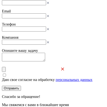
Email
Телефон
Компания
Опишите вашу задачу
Даю свое согласие на обработку
персональных данных
Отправить
Спасибо за обращение!
Мы свяжемся с вами в ближайшее время