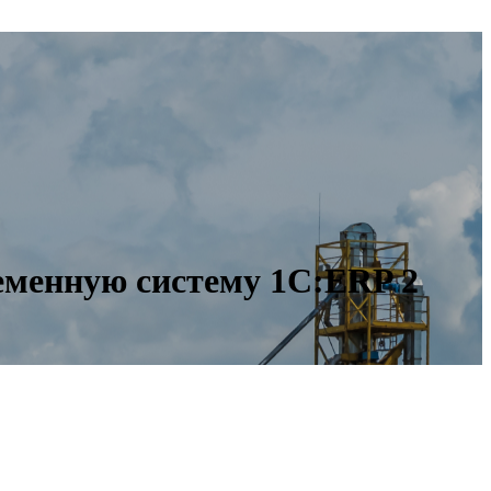
ременную систему 1С:ERP 2