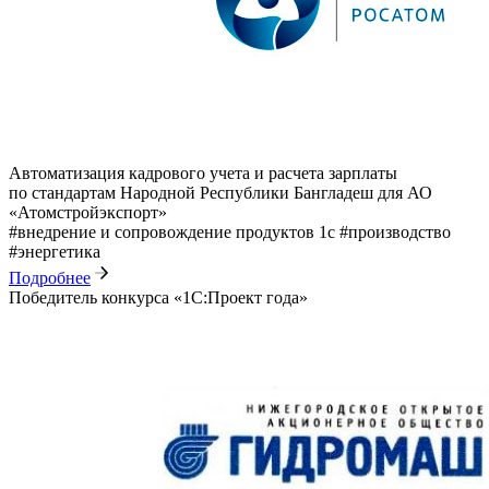
Автоматизация кадрового учета и расчета зарплаты
по стандартам Народной Республики Бангладеш для АО
«Атомстройэкспорт»
#внедрение и сопровождение продуктов 1с
#производство
#энергетика
Подробнее
Победитель конкурса «1С:Проект года»