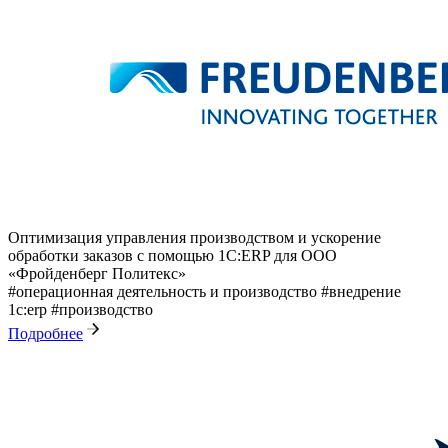
Оптимизация управления производством и ускорение
обработки заказов с помощью 1С:ERP для ООО
«Фройденберг Политекс»
#операционная деятельность и производство
#внедрение
1с:erp
#производство
Подробнее