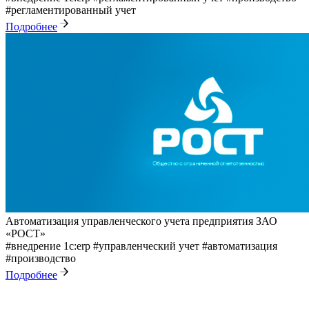
#регламентированный учет
Подробнее
Автоматизация управленческого учета предприятия ЗАО
«РОСТ»
#внедрение 1с:erp
#управленческий учет
#автоматизация
#производство
Подробнее