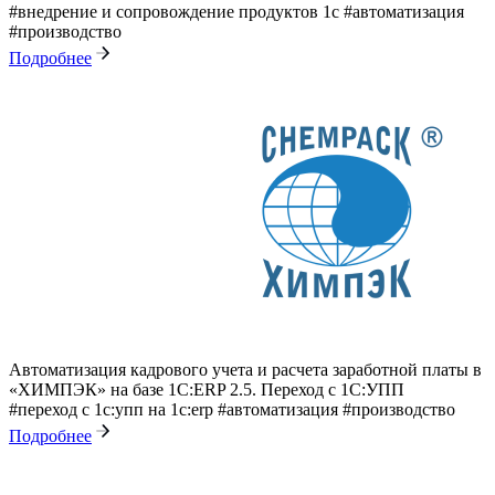
#внедрение и сопровождение продуктов 1с
#автоматизация
#производство
Подробнее
Автоматизация кадрового учета и расчета заработной платы в
«ХИМПЭК» на базе 1C:ERP 2.5. Переход с 1С:УПП
#переход с 1с:упп на 1с:erp
#автоматизация
#производство
Подробнее