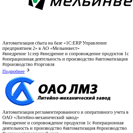
Автоматизация сбыта на базе «1С:ERP Управление
предприятием 2» в АО «Мельинвест»
#внедрение 1с:erp
#внедрение и сопровождение продуктов 1с
#операционная деятельность и производство
#автоматизация
#производство
#торговля
Подробнее
Автоматизация регламентированного и оперативного учета в
ОАО «Литейно-механический завод»
#внедрение и сопровождение продуктов 1с
#операционная
деятельность и производство
#автоматизация
#производство