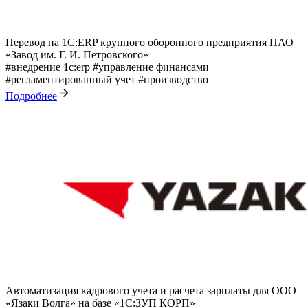
Перевод на 1С:ERP крупного оборонного предприятия ПАО
«Завод им. Г. И. Петровского»
#внедрение 1с:erp
#управление финансами
#регламентированный учет
#производство
Подробнее
Автоматизация кадрового учета и расчета зарплаты для ООО
«Язаки Волга» на базе «1С:ЗУП КОРП»