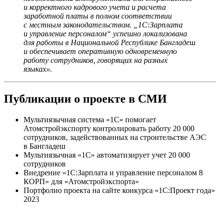
и корректного кадрового учета и расчета
заработной платы в полном соответствии
с местным законодательством. „1С:Зарплата
и управление персоналом“ успешно локализована
для работы в Национальной Республике Бангладеш
и обеспечивает оперативную одновременную
работу сотрудников, говорящих на разных
языках».
Публикации о проекте в СМИ
Мультиязычная система «1С» помогает
Атомстройэкспорту контролировать работу 20 000
сотрудников, задействованных на строительстве АЭС
в Бангладеш
Мультиязычная «1С» автоматизирует учет 20 000
сотрудников
Внедрение «1С:Зарплата и управление персоналом 8
КОРП» для «Атомстройэкспорта»
Портфолио проекта на сайте конкурса «1С:Проект года»
2023