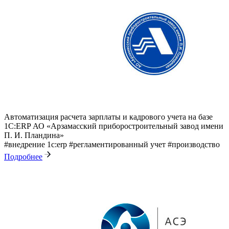
Автоматизация расчета зарплаты и кадрового учета на базе
1С:ERP АО «Арзамасский приборостроительный завод имени
П. И. Пландина»
#внедрение 1с:erp
#регламентированный учет
#производство
Подробнее