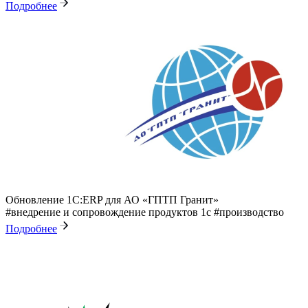
Подробнее
Обновление 1С:ERP для АО «ГПТП Гранит»
#внедрение и сопровождение продуктов 1с
#производство
Подробнее