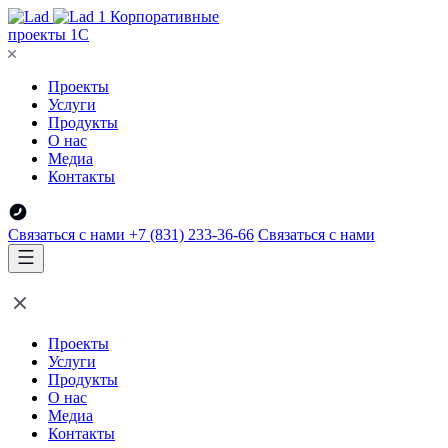
Корпоративные
проекты 1С
Проекты
Услуги
Продукты
О нас
Медиа
Контакты
Связаться с нами
+7 (831) 233-36-66
Связаться с нами
Проекты
Услуги
Продукты
О нас
Медиа
Контакты