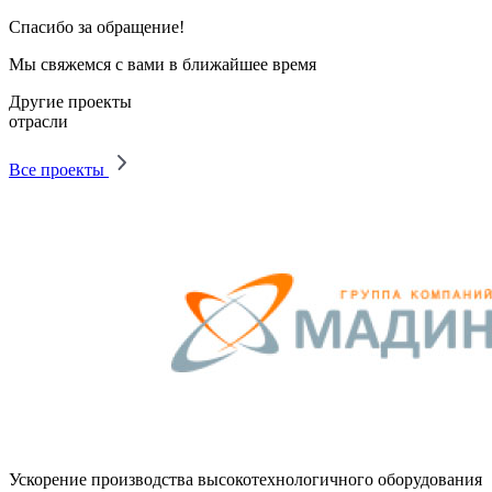
Спасибо за обращение!
Мы свяжемся с вами в ближайшее время
Другие проекты
отрасли
Все проекты
Ускорение производства высокотехнологичного оборудования