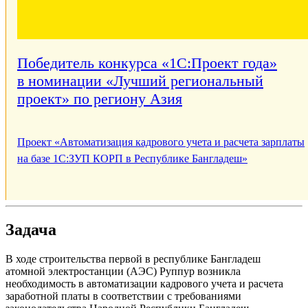
Победитель конкурса «1С:Проект года»
в номинации «Лучший региональный
проект» по региону Азия
Проект «Автоматизация кадрового учета и расчета зарплаты
на базе 1С:ЗУП КОРП в Республике Бангладеш»
Задача
В ходе строительства первой в республике Бангладеш
атомной электростанции (АЭС) Руппур возникла
необходимость в автоматизации кадрового учета и расчета
заработной платы в соответствии с требованиями