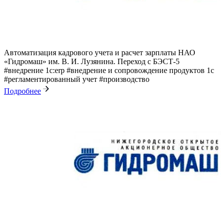
Автоматизация кадрового учета и расчет зарплаты НАО
«Гидромаш» им. В. И. Лузянина. Переход с БЭСТ-5
#внедрение 1с:erp
#внедрение и сопровождение продуктов 1с
#регламентированный учет
#производство
Подробнее