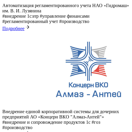
Автоматизация регламентированного учета НАО «Гидромаш»
им. В. И. Лузянина
#внедрение 1с:erp
#управление финансами
#регламентированный учет
#производство
Подробнее
Внедрение единой корпоративной системы для дочерних
предприятий АО «Концерн ВКО "Алмаз-Антей"»
#внедрение и сопровождение продуктов 1с
#гоз
#производство