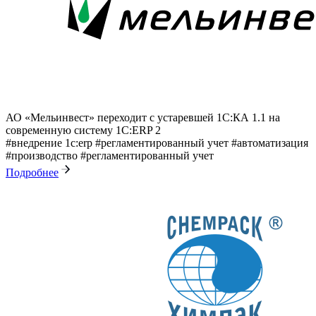
АО «Мельинвест» переходит с устаревшей 1С:КА 1.1 на
современную систему 1С:ERP 2
#внедрение 1с:erp
#регламентированный учет
#автоматизация
#производство
#регламентированный учет
Подробнее