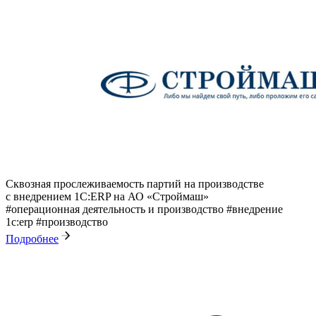
Сквозная прослеживаемость партий на производстве
с внедрением 1С:ERP на АО «Строймаш»
#операционная деятельность и производство
#внедрение
1с:erp
#производство
Подробнее