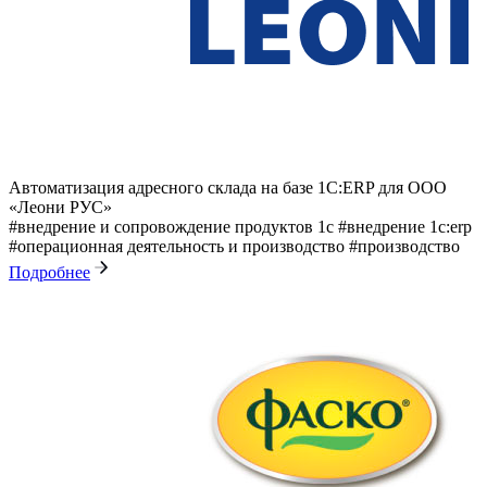
Автоматизация адресного склада на базе 1С:ERP для ООО
«Леони РУС»
#внедрение и сопровождение продуктов 1с
#внедрение 1с:erp
#операционная деятельность и производство
#производство
Подробнее