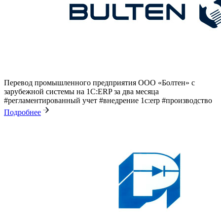
Перевод промышленного предприятия ООО «Болтен» с
зарубежной системы на 1С:ERP за два месяца
#регламентированный учет
#внедрение 1с:erp
#производство
Подробнее