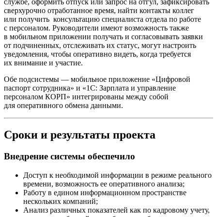
службе, оформить отпуск или запрос на отгул, зафиксировать
сверхурочно отработанное время, найти контакты коллег
или получить консультацию специалиста отдела по работе
с персоналом. Руководители имеют возможность также
в мобильном приложении получать и согласовывать заявки
от подчиненных, отслеживать их статус, могут настроить
уведомления, чтобы оперативно видеть, когда требуется
их внимание и участие.
Обе подсистемы — мобильное приложение «Цифровой
паспорт сотрудника» и «1С: Зарплата и управление
персоналом КОРП» интегрированы между собой
для оперативного обмена данными.
Сроки и результаты проекта
Внедрение системы обеспечило
Доступ к необходимой информации в режиме реального
времени, возможность ее оперативного анализа;
Работу в едином информационном пространстве
нескольких компаний;
Анализ различных показателей как по кадровому учету,