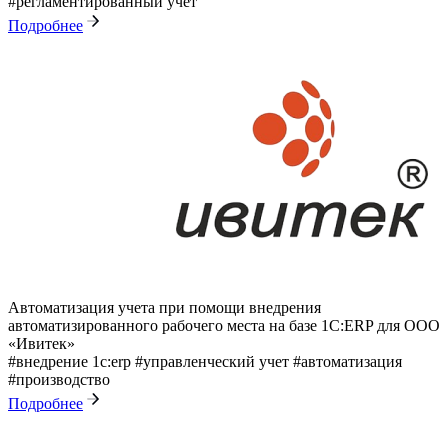
#регламентированный учет
Подробнее
Автоматизация учета при помощи внедрения
автоматизированного рабочего места на базе 1С:ERP для ООО
«Ивитек»
#внедрение 1с:erp
#управленческий учет
#автоматизация
#производство
Подробнее