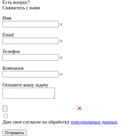
Есть вопрос?
Свяжитесь с нами
Имя
Email
Телефон
Компания
Опишите вашу задачу
Даю свое согласие на обработку
персональных данных
Отправить