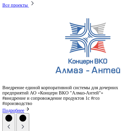
Все проекты
Внедрение единой корпоративной системы для дочерних
предприятий АО «Концерн ВКО "Алмаз-Антей"»
#внедрение и сопровождение продуктов 1с
#гоз
#производство
Подробнее