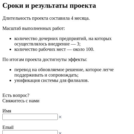
Сроки и результаты проекта
Длительность проекта составила 4 месяца.
Масштаб выполненных работ:
количество дочерних предприятий, на которых
осуществлялось внедрение — 3;
количество рабочих мест — около 100.
По итогам проекта достигнуты эффекты:
перевод на обновляемое решение, которое легче
поддерживать и сопровождать;
унификация системы для филиалов.
Есть вопрос?
Свяжитесь с нами
Имя
Email