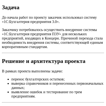
Задача
До начала работ по проекту заказчик использовал систему
«1С:Бухгалтерия предприятия 3.0».
Заказчику потребовалось осуществить внедрение системы
«1С:Бухгалтерия предприятия ПЗУ» для нескольких
предприятий, входящих в Концерн. Причиной перехода стала
необходимость внедрения системы, соответствующей единым
корпоративным стандартам.
Решение и архитектура проекта
В рамках проекта выполнены задачи:
перенос бухгалтерских остатков;
выверка справочников и перенесенных первоначальных
данных;
выявление ошибок и тестирование по трем
предприятиям.