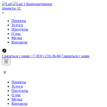
Корпоративные
проекты 1С
Проекты
Услуги
Продукты
О нас
Медиа
Контакты
Связаться с нами
+7 (831) 233-36-66
Связаться с нами
Проекты
Услуги
Продукты
О нас
Медиа
Контакты