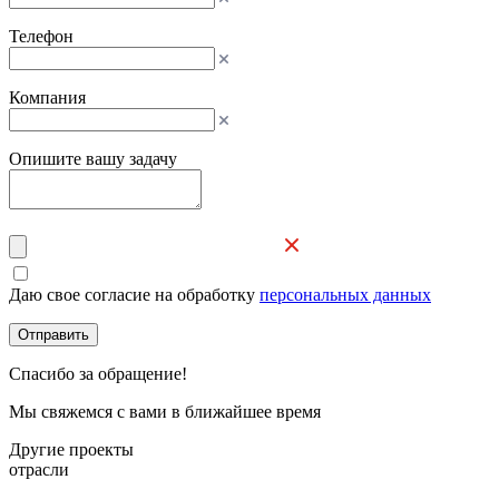
Телефон
Компания
Опишите вашу задачу
Даю свое согласие на обработку
персональных данных
Отправить
Спасибо за обращение!
Мы свяжемся с вами в ближайшее время
Другие проекты
отрасли