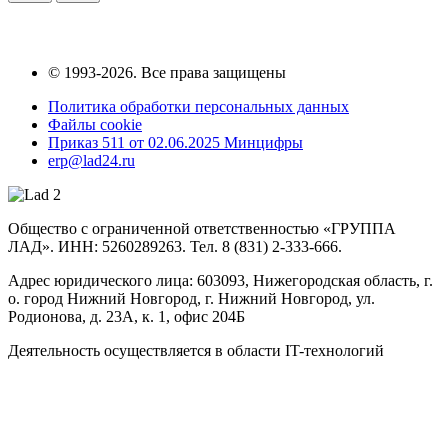
© 1993-2026. Все права защищены
Политика обработки персональных данных
Файлы cookie
Приказ 511 от 02.06.2025 Минцифры
erp@lad24.ru
Общество с ограниченной ответственностью «ГРУППА
ЛАД». ИНН: 5260289263. Тел. 8 (831) 2-333-666.
Адрес юридического лица: 603093, Нижегородская область, г.
о. город Нижний Новгород, г. Нижний Новгород, ул.
Родионова, д. 23А, к. 1, офис 204Б
Деятельность осуществляется в области IT-технологий