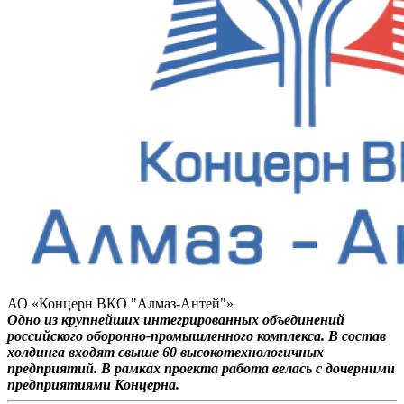
АО «Концерн ВКО "Алмаз-Антей"»
Одно из крупнейших интегрированных объединений
российского оборонно-промышленного комплекса. В состав
холдинга входят свыше 60 высокотехнологичных
предприятий. В рамках проекта работа велась с дочерними
предприятиями Концерна.