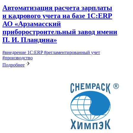
Автоматизация расчета зарплаты
и кадрового учета на базе 1С:ERP
АО «Арзамасский
приборостроительный завод имени
П. И. Пландина»
#внедрение 1С:ERP
#регламентированный учет
#производство
Подробнее