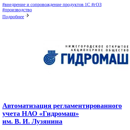
#внедрение и сопровождение продуктов 1С
#гОЗ
#производство
Подробнее
Автоматизация регламентированного
учета НАО «Гидромаш»
им. В. И. Лузянина