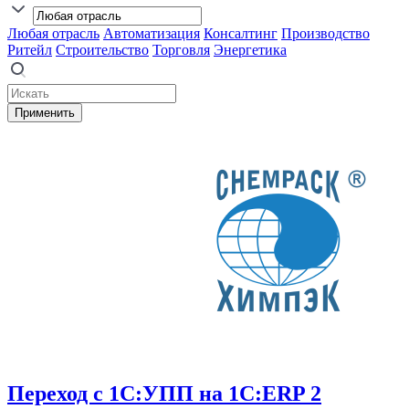
Любая отрасль
Автоматизация
Консалтинг
Производство
Ритейл
Строительство
Торговля
Энергетика
Применить
Переход с 1С:УПП на 1С:ERP 2