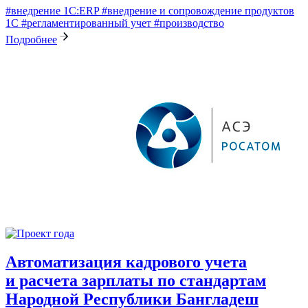
#внедрение 1С:ERP
#внедрение и сопровождение продуктов
1С
#регламентированный учет
#производство
Подробнее
Автоматизация кадрового учета
и расчета зарплаты по стандартам
Народной Республики Бангладеш