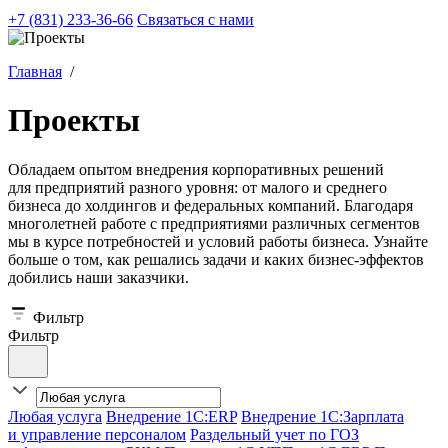
+7 (831) 233-36-66
Связаться с нами
Главная
/
Проекты
Обладаем опытом внедрения корпоративных решений
для предприятий разного уровня: от малого и среднего
бизнеса до холдингов и федеральных компаний. Благодаря
многолетней работе с предприятиями различных сегментов
мы в курсе потребностей и условий работы бизнеса. Узнайте
больше о том, как решались задачи и каких бизнес-эффектов
добились наши заказчики.
Фильтр
Фильтр
Любая услуга
Внедрение 1С:ERP
Внедрение 1С:Зарплата
и управление персоналом
Раздельный учет по ГОЗ