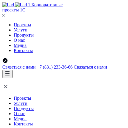
Корпоративные
проекты 1С
Проекты
Услуги
Продукты
О нас
Медиа
Контакты
Связаться с нами
+7 (831) 233-36-66
Связаться с нами
Проекты
Услуги
Продукты
О нас
Медиа
Контакты