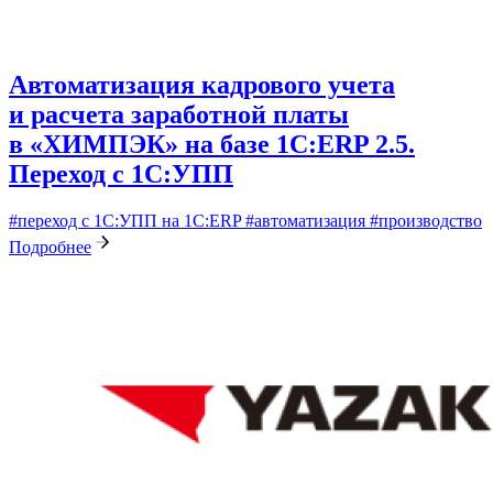
Автоматизация кадрового учета
и расчета заработной платы
в «ХИМПЭК» на базе 1C:ERP 2.5.
Переход с 1С:УПП
#переход с 1С:УПП на 1С:ERP
#автоматизация
#производство
Подробнее