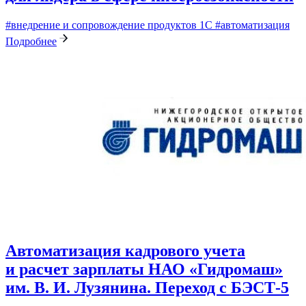
#внедрение и сопровождение продуктов 1С
#автоматизация
Подробнее
Автоматизация кадрового учета
и расчет зарплаты НАО «Гидромаш»
им. В. И. Лузянина. Переход с БЭСТ-5