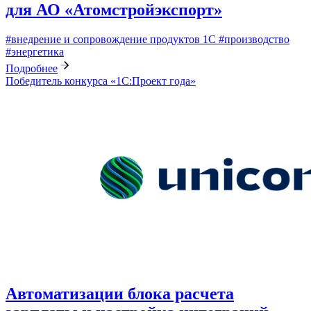
для АО «Атомстройэкспорт»
#внедрение и сопровождение продуктов 1С
#производство
#энергетика
Подробнее
Победитель конкурса «1С:Проект года»
Автоматизации блока расчета