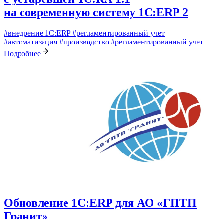
на современную систему 1С:ERP 2
#внедрение 1С:ERP
#регламентированный учет
#автоматизация
#производство
#регламентированный учет
Подробнее
Обновление 1С:ERP для АО «ГПТП
Гранит»