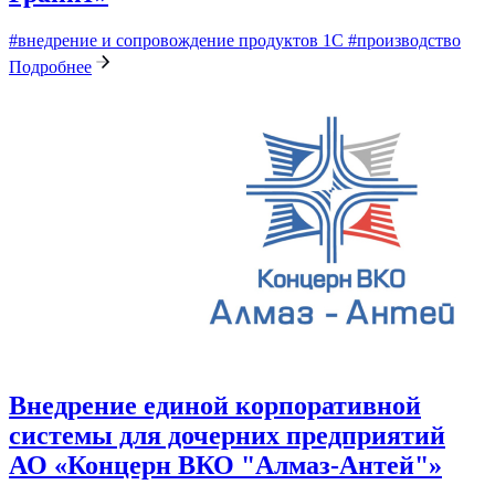
#внедрение и сопровождение продуктов 1С
#производство
Подробнее
Внедрение единой корпоративной
системы для дочерних предприятий
АО «Концерн ВКО "Алмаз-Антей"»