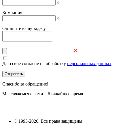
Компания
Опишите вашу задачу
Даю свое согласие на обработку
персональных данных
Отправить
Спасибо за обращение!
Мы свяжемся с вами в ближайшее время
© 1993-2026. Все права защищены