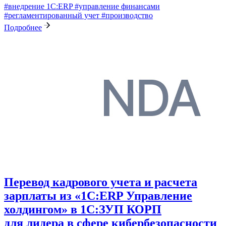
#внедрение 1С:ERP
#управление финансами
#регламентированный учет
#производство
Подробнее
Перевод кадрового учета и расчета
зарплаты из «1С:ERP Управление
холдингом» в 1С:ЗУП КОРП
для лидера в сфере кибербезопасности