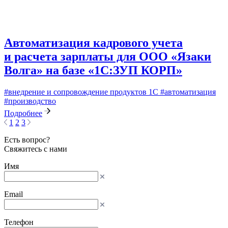
Автоматизация кадрового учета
и расчета зарплаты для ООО «Язаки
Волга» на базе «1С:ЗУП КОРП»
#внедрение и сопровождение продуктов 1С
#автоматизация
#производство
Подробнее
1
2
3
Есть вопрос?
Свяжитесь с нами
Имя
Email
Телефон