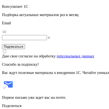
Консультант 1С
Подборка актуальных материалов раз в месяц
Email
Подписаться
Даю свое согласие на обработку
персональных данных
Спасибо за подписку!
Вас ждут полезные материалы о внедрении 1С. Читайте уникал
Первое письмо уже ждет вас на почте.
Поделиться