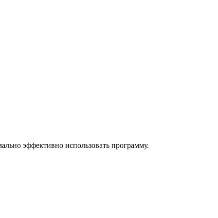
мально эффективно использовать программу.