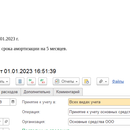
01.2023 г.
 срока амортизации на 5 месяцев.