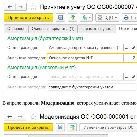
В апреле провели
Модернизацию
, которая увеличивает стоимо