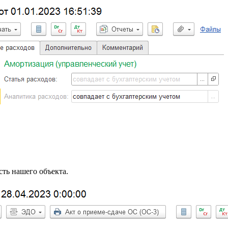
сть нашего объекта.