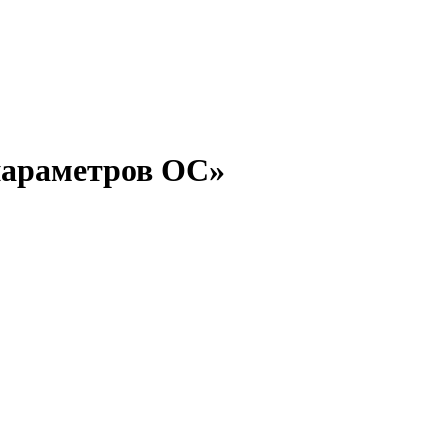
параметров ОС»