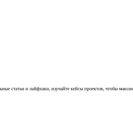
ьные статьи и лайфхаки, изучайте кейсы проектов, чтобы макси