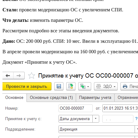
Стало:
провели модернизацию ОС с увеличением СПИ.
Что делать:
изменить параметры ОС.
Рассмотрим подробно все этапы введения документов.
Дано:
ОС: 200 000 руб. СПИ: 10 мес. Ввели в эксплуатацию 01.
В апреле провели модернизацию на 160 000 руб. с увеличением
Документ «Принятие к учету ОС».